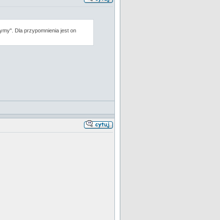
zymy". Dla przypomnienia jest on