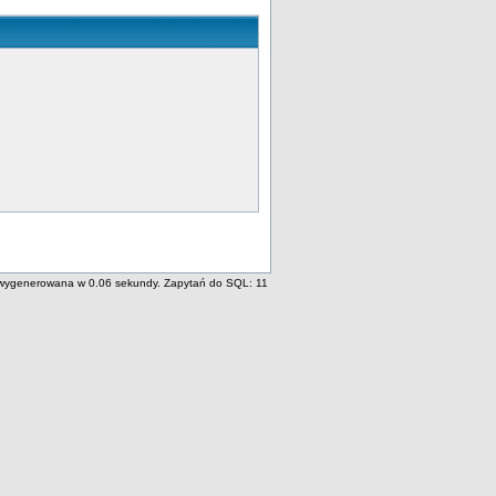
wygenerowana w 0.06 sekundy. Zapytań do SQL: 11