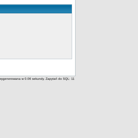
wygenerowana w 0.06 sekundy. Zapytań do SQL: 11