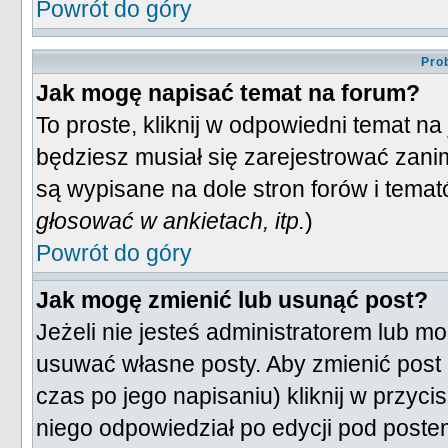
Powrót do góry
Pro
Jak mogę napisać temat na forum?
To proste, kliknij w odpowiedni temat n
będziesz musiał się zarejestrować zani
są wypisane na dole stron forów i temat
głosować w ankietach, itp.
)
Powrót do góry
Jak mogę zmienić lub usunąć post?
Jeżeli nie jesteś administratorem lub 
usuwać własne posty. Aby zmienić post (
czas po jego napisaniu) kliknij w przyci
niego odpowiedział po edycji pod postem