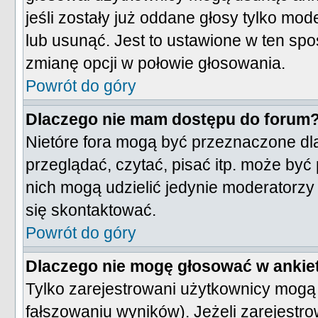
jeśli zostały już oddane głosy tylko mod
lub usunąć. Jest to ustawione w ten sp
zmianę opcji w połowie głosowania.
Powrót do góry
Dlaczego nie mam dostępu do forum
Nietóre fora mogą być przeznaczone dl
przeglądać, czytać, pisać itp. może być
nich mogą udzielić jedynie moderatorzy 
się skontaktować.
Powrót do góry
Dlaczego nie mogę głosować w ankie
Tylko zarejestrowani użytkownicy mogą
fałszowaniu wyników). Jeżeli zarejestro