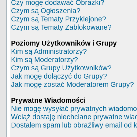
Czy mogę dodawać Obrazki?
Czym są Ogłoszenia?
Czym są Tematy Przyklejone?
Czym są Tematy Zablokowane?
Poziomy Użytkowników i Grupy
Kim są Administratorzy?
Kim są Moderatorzy?
Czym są Grupy Użytkowników?
Jak mogę dołączyć do Grupy?
Jak mogę zostać Moderatorem Grupy?
Prywatne Wiadomości
Nie mogę wysyłać prywatnych wiadomo
Wciąż dostaję niechciane prywatne wia
Dostałem spam lub obraźliwy email od k