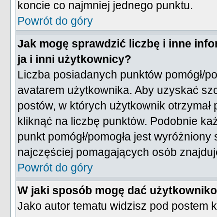
koncie co najmniej jednego punktu.
Powrót do góry
Jak mogę sprawdzić liczbę i inne inf
ja i inni użytkownicy?
Liczba posiadanych punktów pomógł/po
avatarem użytkownika. Aby uzyskać szc
postów, w których użytkownik otrzymał p
kliknąć na liczbę punktów. Podobnie każ
punkt pomógł/pomogła jest wyróżniony 
najczęściej pomagających osób znajduje
Powrót do góry
W jaki sposób mogę dać użytkownik
Jako autor tematu widzisz pod postem 