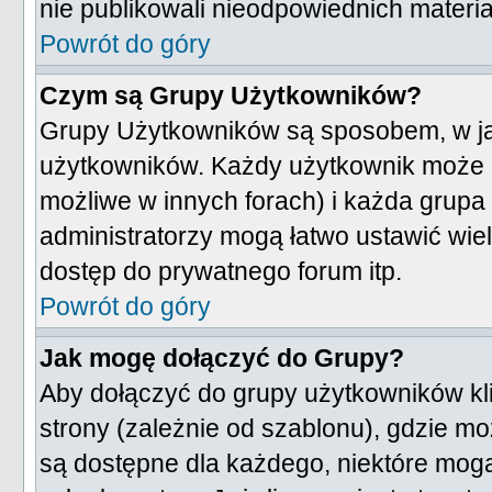
nie publikowali nieodpowiednich materia
Powrót do góry
Czym są Grupy Użytkowników?
Grupy Użytkowników są sposobem, w ja
użytkowników. Każdy użytkownik może n
możliwe w innych forach) i każda grup
administratorzy mogą łatwo ustawić wie
dostęp do prywatnego forum itp.
Powrót do góry
Jak mogę dołączyć do Grupy?
Aby dołączyć do grupy użytkowników kl
strony (zależnie od szablonu), gdzie m
są dostępne dla każdego, niektóre mog