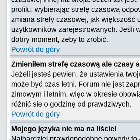
profilu, wybierając strefę czasową odpo
zmiana strefy czasowej, jak większość
użytkowników zarejestrowanych. Jeśli wi
dobry moment, żeby to zrobić.
Powrót do góry
Zmieniłem strefę czasową ale czasy s
Jeżeli jesteś pewien, że ustawienia tw
może być czas letni. Forum nie jest za
zimowym i letnim, więc w okresie obow
różnić się o godzinę od prawdziwych.
Powrót do góry
Mojego języka nie ma na liście!
Najbardziej prawdopodobne powody to a