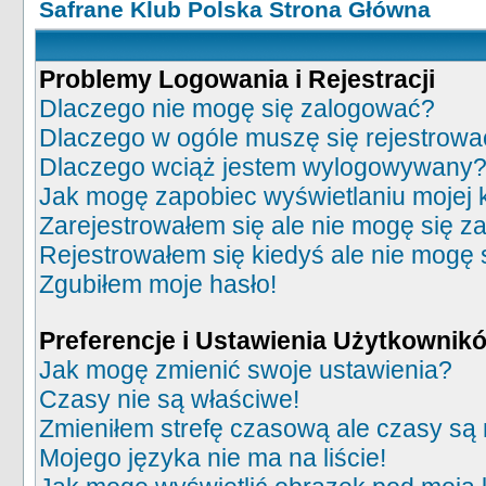
Safrane Klub Polska Strona Główna
Problemy Logowania i Rejestracji
Dlaczego nie mogę się zalogować?
Dlaczego w ogóle muszę się rejestrowa
Dlaczego wciąż jestem wylogowywany
Jak mogę zapobiec wyświetlaniu mojej 
Zarejestrowałem się ale nie mogę się z
Rejestrowałem się kiedyś ale nie mogę 
Zgubiłem moje hasło!
Preferencje i Ustawienia Użytkownik
Jak mogę zmienić swoje ustawienia?
Czasy nie są właściwe!
Zmieniłem strefę czasową ale czasy są 
Mojego języka nie ma na liście!