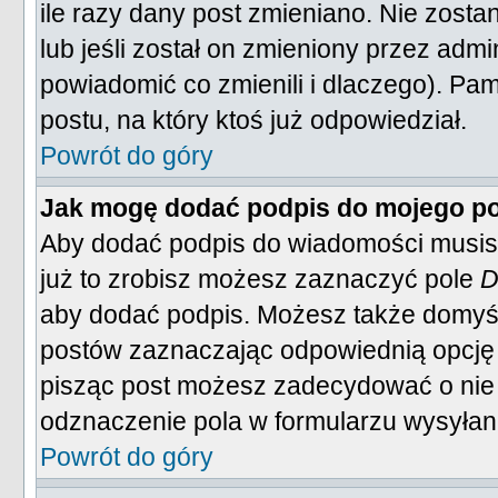
ile razy dany post zmieniano. Nie zostan
lub jeśli został on zmieniony przez adm
powiadomić co zmienili i dlaczego). Pa
postu, na który ktoś już odpowiedział.
Powrót do góry
Jak mogę dodać podpis do mojego p
Aby dodać podpis do wiadomości musisz
już to zrobisz możesz zaznaczyć pole
D
aby dodać podpis. Możesz także domyś
postów zaznaczając odpowiednią opcję
pisząc post możesz zadecydować o nie
odznaczenie pola w formularzu wysyłan
Powrót do góry