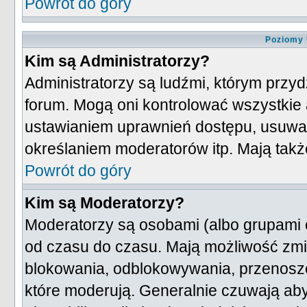
Powrót do góry
Poziomy 
Kim są Administratorzy?
Administratorzy są ludźmi, którym przy
forum. Mogą oni kontrolować wszystkie 
ustawianiem uprawnień dostępu, usuwa
określaniem moderatorów itp. Mają takż
Powrót do góry
Kim są Moderatorzy?
Moderatorzy są osobami (albo grupami 
od czasu do czasu. Mają możliwość zmie
blokowania, odblokowywania, przenosze
które moderują. Generalnie czuwają aby 