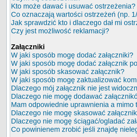
Kto może dawać i usuwać ostrzeżenia?
Co oznaczają wartości ostrzeżeń (np. 1
Jak sprawdzić kto i dlaczego dał mi ost
Czy jest możliwość reklamacji?
Załączniki
W jaki sposób mogę dodać załączniki?
W jaki sposób mogę dodać załącznik po
W jaki sposób skasować załącznik?
W jaki sposób mogę zaktualizować kom
Dlaczego mój załącznik nie jest widocz
Dlaczego nie mogę dodawać załącznik
Mam odpowiednie uprawnienia a mimo t
Dlaczego nie mogę skasować załączni
Dlaczego nie mogę ściągać/ogladać za
Co powinienem zrobić jeśli znajdę niele